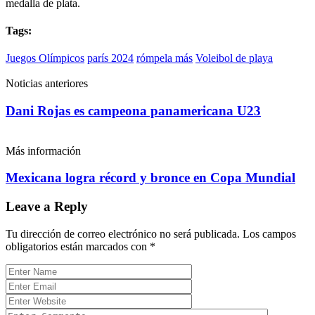
medalla de plata.
Tags:
Juegos Olímpicos
parís 2024
rómpela más
Voleibol de playa
Noticias anteriores
Dani Rojas es campeona panamericana U23
Más información
Mexicana logra récord y bronce en Copa Mundial
Leave a Reply
Tu dirección de correo electrónico no será publicada.
Los campos
obligatorios están marcados con
*