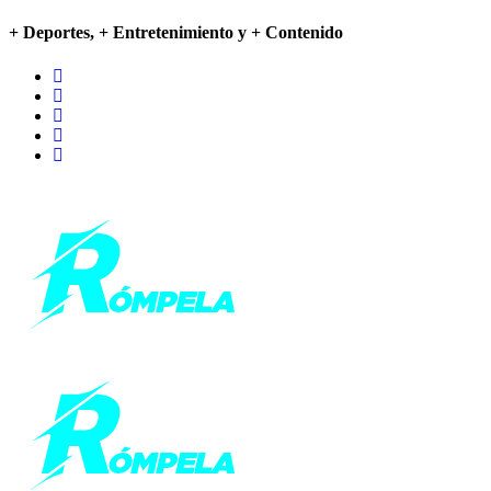
+ Deportes, + Entretenimiento y + Contenido