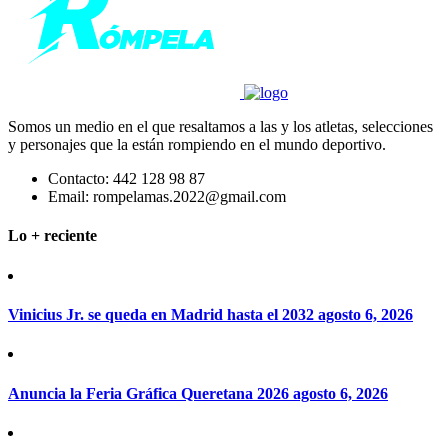
Somos un medio en el que resaltamos a las y los atletas, selecciones
y personajes que la están rompiendo en el mundo deportivo.
Contacto:
442 128 98 87
Email:
rompelamas.2022@gmail.com
Lo + reciente
Vinicius Jr. se queda en Madrid hasta el 2032
agosto 6, 2026
Anuncia la Feria Gráfica Queretana 2026
agosto 6, 2026