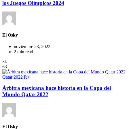
los Juegos Olímpicos 2024
El Osky
noviembre 23, 2022
2 min read
3k
63
Qatar 2022
R+
Árbitra mexicana hace historia en la Copa del
Mundo Qatar 2022
El Osky