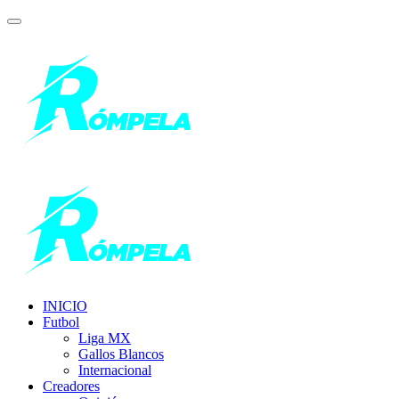
INICIO
Futbol
Liga MX
Gallos Blancos
Internacional
Creadores