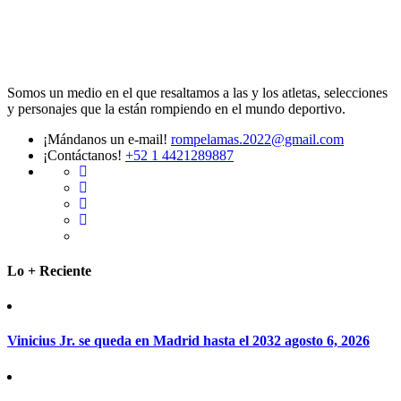
Somos un medio en el que resaltamos a las y los atletas, selecciones
y personajes que la están rompiendo en el mundo deportivo.
¡Mándanos un e-mail!
rompelamas.2022@gmail.com
¡Contáctanos!
+52 1 4421289887
Lo + Reciente
Vinicius Jr. se queda en Madrid hasta el 2032
agosto 6, 2026