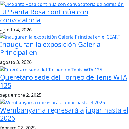
UP Santa Rosa continúa con
convocatoria
agosto 4, 2026
Inauguran la exposición Galería
Principal en
agosto 3, 2026
Querétaro sede del Torneo de Tenis WTA
125
septiembre 2, 2025
Wembanyama regresará a jugar hasta el
2026
febrero 22, 2025