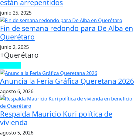
están arrepentidos
junio 25, 2025
Fin de semana redondo para De Alba en
Querétaro
junio 2, 2025
+Querétaro
Leer Más
Anuncia la Feria Gráfica Queretana 2026
agosto 6, 2026
Respalda Mauricio Kuri política de
vivienda
agosto 5, 2026