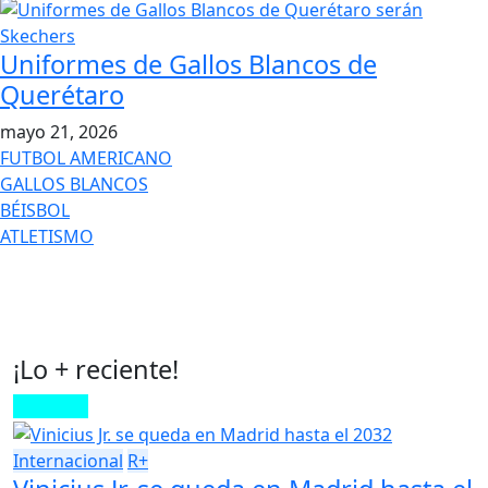
Uniformes de Gallos Blancos de
Querétaro
mayo 21, 2026
FUTBOL AMERICANO
GALLOS BLANCOS
BÉISBOL
ATLETISMO
¡Lo + reciente!
Leer más
Internacional
R+