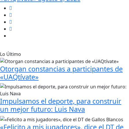
Lo Último
Otorgan constancias a participantes de
«UAQtívate»
Impulsamos el deporte, para construir
un mejor futuro: Luis Nava
«Felicito a mis jugadores», dice el DT de