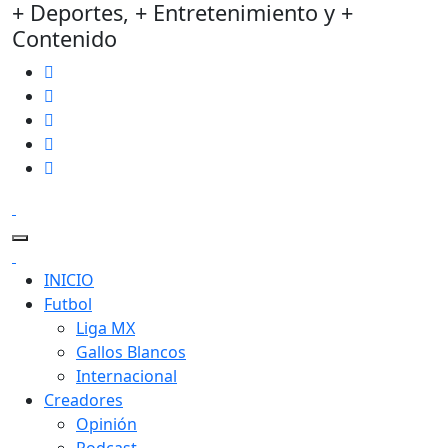
+ Deportes, + Entretenimiento y +
Contenido
INICIO
Futbol
Liga MX
Gallos Blancos
Internacional
Creadores
Opinión