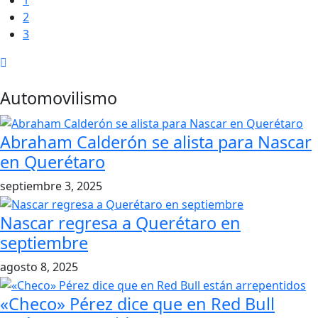
1
2
3
Automovilismo
Abraham Calderón se alista para Nascar
en Querétaro
septiembre 3, 2025
Nascar regresa a Querétaro en
septiembre
agosto 8, 2025
«Checo» Pérez dice que en Red Bull