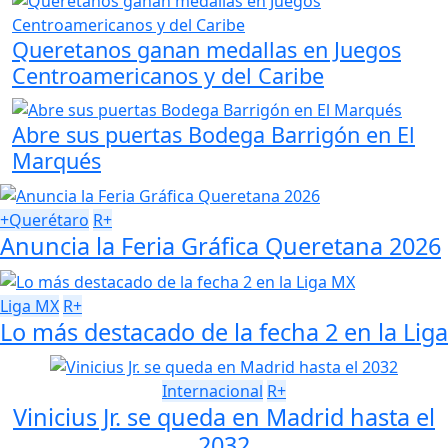
Queretanos ganan medallas en Juegos
Centroamericanos y del Caribe
Abre sus puertas Bodega Barrigón en El
Marqués
+Querétaro
R+
Anuncia la Feria Gráfica Queretana 2026
Liga MX
R+
Lo más destacado de la fecha 2 en la Liga
Internacional
R+
Vinicius Jr. se queda en Madrid hasta el
2032