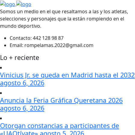
Somos un medio en el que resaltamos a las y los atletas,
selecciones y personajes que la están rompiendo en el
mundo deportivo.
Contacto:
442 128 98 87
Email:
rompelamas.2022@gmail.com
Lo + reciente
Vinicius Jr. se queda en Madrid hasta el 2032
agosto 6, 2026
Anuncia la Feria Gráfica Queretana 2026
agosto 6, 2026
Otorgan constancias a participantes de
«UAQtívate»
agosto 5, 2026