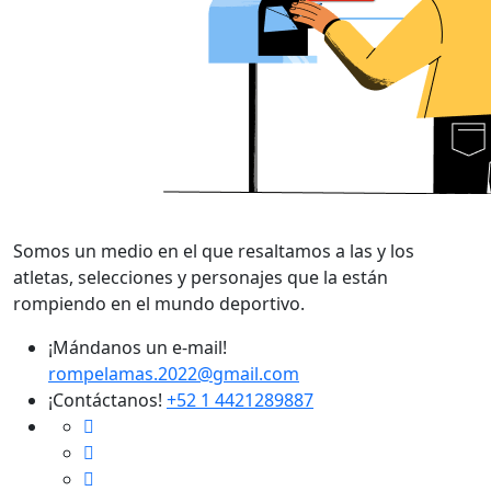
Somos un medio en el que resaltamos a las y los
atletas, selecciones y personajes que la están
rompiendo en el mundo deportivo.
¡Mándanos un e-mail!
rompelamas.2022@gmail.com
¡Contáctanos!
+52 1 4421289887