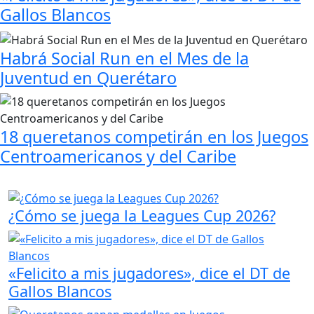
Gallos Blancos
Habrá Social Run en el Mes de la
Juventud en Querétaro
18 queretanos competirán en los Juegos
Centroamericanos y del Caribe
¿Cómo se juega la Leagues Cup 2026?
«Felicito a mis jugadores», dice el DT de
Gallos Blancos