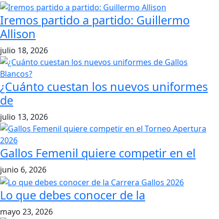
Iremos partido a partido: Guillermo
Allison
julio 18, 2026
¿Cuánto cuestan los nuevos uniformes
de
julio 13, 2026
Gallos Femenil quiere competir en el
junio 6, 2026
Lo que debes conocer de la
mayo 23, 2026