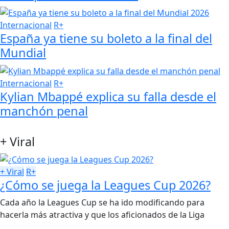
Internacional
R+
España ya tiene su boleto a la final del
Mundial
Internacional
R+
Kylian Mbappé explica su falla desde el
manchón penal
+ Viral
+ Viral
R+
¿Cómo se juega la Leagues Cup 2026?
Cada año la Leagues Cup se ha ido modificando para
hacerla más atractiva y que los aficionados de la Liga