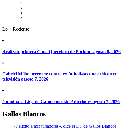
Lo + Reciente
Realizan primera Copa Querétaro de Parkour
agosto 8, 2026
Gabriel Milito arremete contra ex futbolistas que critican en
televisión
agosto 7, 2026
Culmina la Liga de Campeones sin Adicciones
agosto 7, 2026
Gallos Blancos
«Felicito a mis jugadores», dice el DT de Gallos Blancos