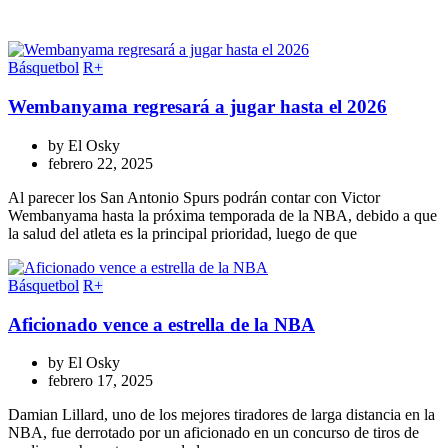
Básquetbol
R+
Wembanyama regresará a jugar hasta el 2026
by
El Osky
febrero 22, 2025
Al parecer los San Antonio Spurs podrán contar con Victor
Wembanyama hasta la próxima temporada de la NBA, debido a que
la salud del atleta es la principal prioridad, luego de que
Básquetbol
R+
Aficionado vence a estrella de la NBA
by
El Osky
febrero 17, 2025
Damian Lillard, uno de los mejores tiradores de larga distancia en la
NBA, fue derrotado por un aficionado en un concurso de tiros de