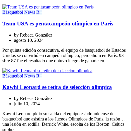
Básquetbol
News
R+
Team USA es pentacampeón olímpico en París
by
Rebeca González
agosto 10, 2024
Por quinta edición consecutiva, el equipo de basquetbol de Estados
Unidos se convirtió en campeón olímpico, pero ahora en París. 98
sbre 87 fue el resultado que obtuvo luego de ganarle en
Básquetbol
News
R+
Kawhi Leonard se retira de selección olímpica
by
Rebeca González
julio 10, 2024
Kawhi Leonard pidió su salida del equipo estadounidense de
basquetbol que asistirá a los Juegos Olímpicos de París, la razón…
una lesión en rodilla. Derrick White, escolta de los Boston, Celtics
suplirá