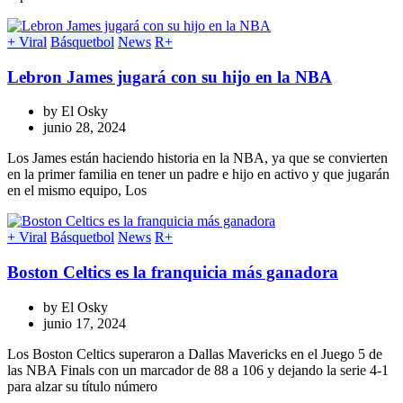
+ Viral
Básquetbol
News
R+
Lebron James jugará con su hijo en la NBA
by
El Osky
junio 28, 2024
Los James están haciendo historia en la NBA, ya que se convierten
en la primer familia en tener un padre e hijo en activo y que jugarán
en el mismo equipo, Los
+ Viral
Básquetbol
News
R+
Boston Celtics es la franquicia más ganadora
by
El Osky
junio 17, 2024
Los Boston Celtics superaron a Dallas Mavericks en el Juego 5 de
las NBA Finals con un marcador de 88 a 106 y dejando la serie 4-1
para alzar su título número