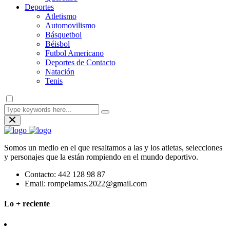
Deportes
Atletismo
Automovilismo
Básquetbol
Béisbol
Futbol Americano
Deportes de Contacto
Natación
Tenis
Somos un medio en el que resaltamos a las y los atletas, selecciones
y personajes que la están rompiendo en el mundo deportivo.
Contacto:
442 128 98 87
Email:
rompelamas.2022@gmail.com
Lo + reciente