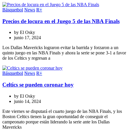
Básquetbol
News
R+
Precios de locura en el Juego 5 de las NBA Finals
by
El Osky
junio 17, 2024
Los Dallas Mavericks lograron evitar la barrida y forzaron a un
quinto juego en las NBA Finals y ahora la serie se pone 3-1 a favor
de los Celtics y regresan a
Básquetbol
News
R+
Celtics se pueden coronar hoy
by
El Osky
junio 14, 2024
Este viernes se disputará el cuarto juego de las NBA Finals, y los
Boston Celtics tienen la gran oportunidad de conseguir el
campeonato porque están liderando la serie ante los Dallas
Mavericks