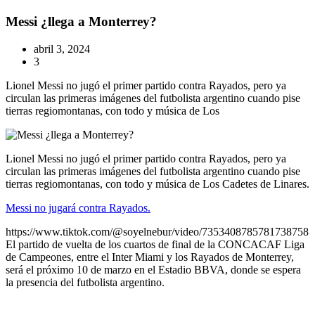
Messi ¿llega a Monterrey?
abril 3, 2024
3
Lionel Messi no jugó el primer partido contra Rayados, pero ya
circulan las primeras imágenes del futbolista argentino cuando pise
tierras regiomontanas, con todo y música de Los
Lionel Messi no jugó el primer partido contra Rayados, pero ya
circulan las primeras imágenes del futbolista argentino cuando pise
tierras regiomontanas, con todo y música de Los Cadetes de Linares.
Messi no jugará contra Rayados.
https://www.tiktok.com/@soyelnebur/video/7353408785781738758
El partido de vuelta de los cuartos de final de la CONCACAF Liga
de Campeones, entre el Inter Miami y los Rayados de Monterrey,
será el próximo 10 de marzo en el Estadio BBVA, donde se espera
la presencia del futbolista argentino.