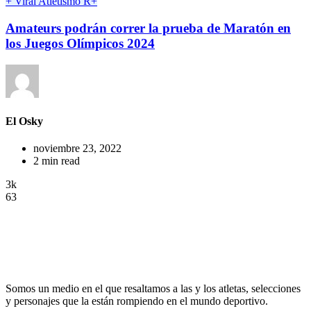
+ Viral
Atletismo
R+
Amateurs podrán correr la prueba de Maratón en
los Juegos Olímpicos 2024
El Osky
noviembre 23, 2022
2 min read
3k
63
Somos un medio en el que resaltamos a las y los atletas, selecciones
y personajes que la están rompiendo en el mundo deportivo.