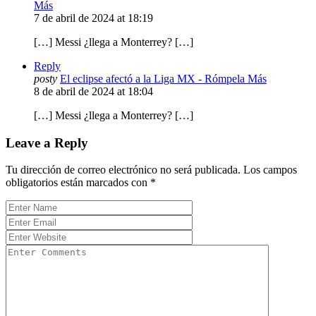
Más
7 de abril de 2024 at 18:19
[…] Messi ¿llega a Monterrey? […]
Reply
posty
El eclipse afectó a la Liga MX - Rómpela Más
8 de abril de 2024 at 18:04
[…] Messi ¿llega a Monterrey? […]
Leave a Reply
Tu dirección de correo electrónico no será publicada.
Los campos
obligatorios están marcados con
*