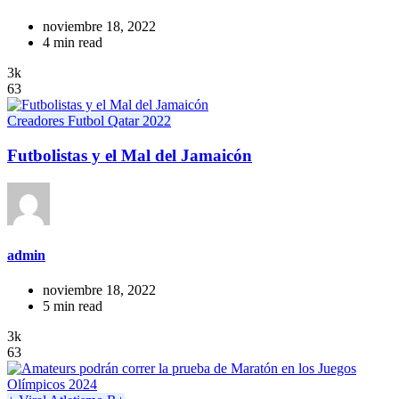
noviembre 18, 2022
4 min read
3k
63
Creadores
Futbol
Qatar 2022
Futbolistas y el Mal del Jamaicón
admin
noviembre 18, 2022
5 min read
3k
63