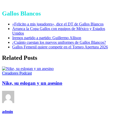
Gallos Blancos
«Felicito a mis jugadores», dice el DT de Gallos Blancos
Arranca la Copa Gallos con equipos de México y Estados
Unidos
Iremos partido a partido: Guillermo Allison
¿Cuánto cuestan los nuevos uniformes de Gallos Blancos?
Gallos Femenil quiere competir en el Torneo Apertura 2026
Related Posts
Creadores
Podcast
Nike, su eslogan y un asesino
admin