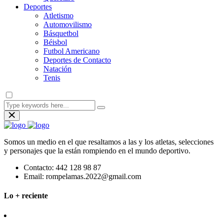
Deportes
Atletismo
Automovilismo
Básquetbol
Béisbol
Futbol Americano
Deportes de Contacto
Natación
Tenis
Somos un medio en el que resaltamos a las y los atletas, selecciones
y personajes que la están rompiendo en el mundo deportivo.
Contacto:
442 128 98 87
Email:
rompelamas.2022@gmail.com
Lo + reciente