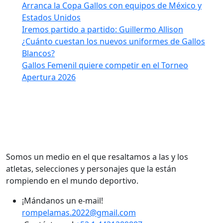
Arranca la Copa Gallos con equipos de México y
Estados Unidos
Iremos partido a partido: Guillermo Allison
¿Cuánto cuestan los nuevos uniformes de Gallos
Blancos?
Gallos Femenil quiere competir en el Torneo
Apertura 2026
Somos un medio en el que resaltamos a las y los
atletas, selecciones y personajes que la están
rompiendo en el mundo deportivo.
¡Mándanos un e-mail!
rompelamas.2022@gmail.com