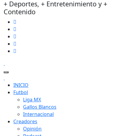
+ Deportes, + Entretenimiento y +
Contenido
INICIO
Futbol
Liga MX
Gallos Blancos
Internacional
Creadores
Opinión