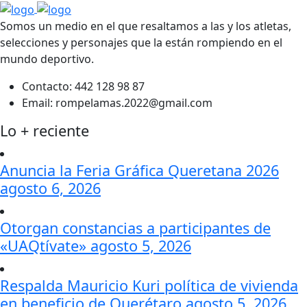
Somos un medio en el que resaltamos a las y los atletas,
selecciones y personajes que la están rompiendo en el
mundo deportivo.
Contacto:
442 128 98 87
Email:
rompelamas.2022@gmail.com
Lo + reciente
Anuncia la Feria Gráfica Queretana 2026
agosto 6, 2026
Otorgan constancias a participantes de
«UAQtívate»
agosto 5, 2026
Respalda Mauricio Kuri política de vivienda
en beneficio de Querétaro
agosto 5, 2026