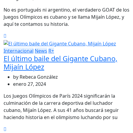
No es portugués ni argentino, el verdadero GOAT de los
Juegos Olímpicos es cubano y se llama Mijaín López, y
aquí te contamos su historia.
Internacional
News
R+
El último baile del Gigante Cubano,
Mijaín López
by
Rebeca González
enero 27, 2024
Los Juegos Olímpicos de París 2024 significarán la
culminación de la carrera deportiva del luchador
cubano, Mijaín López. A sus 41 años buscará seguir
haciendo historia en el olimpismo luchando por su