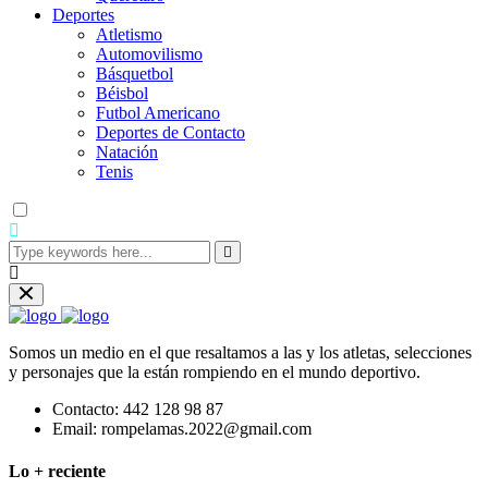
Deportes
Atletismo
Automovilismo
Básquetbol
Béisbol
Futbol Americano
Deportes de Contacto
Natación
Tenis
Somos un medio en el que resaltamos a las y los atletas, selecciones
y personajes que la están rompiendo en el mundo deportivo.
Contacto:
442 128 98 87
Email:
rompelamas.2022@gmail.com
Lo + reciente