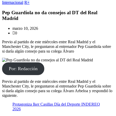
Internacional
R+
Pep Guardiola no da consejos al DT del Real
Madrid
marzo 10, 2026
0
Previo al partido de este miércoles entre Real Madrid y el
Manchester City, le preguntaron al entrenador Pep Guardiola sobre
si daría algún consejo para su colega Álvaro
Por: Redacción
Previo al partido de este miércoles entre Real Madrid y el
Manchester City, le preguntaron al entrenador Pep Guardiola sobre
si daría algún consejo para su colega Álvaro Arbeloa y respondió lo
siguiente.
Protagoniza Iker Casillas Día del Deporte INDEREQ
2026