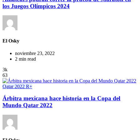
los Juegos Olímpicos 2024
El Osky
noviembre 23, 2022
2 min read
3k
63
Qatar 2022
R+
Árbitra mexicana hace historia en la Copa del
Mundo Qatar 2022