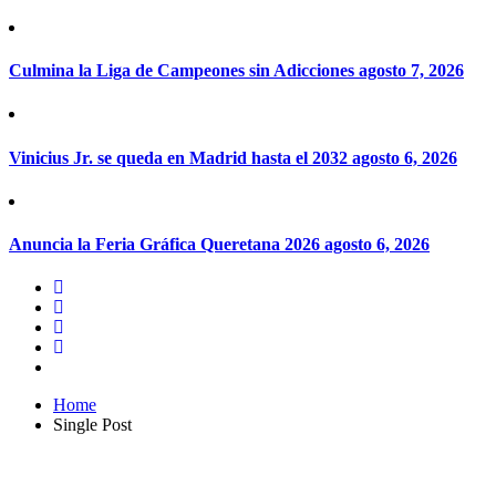
Culmina la Liga de Campeones sin Adicciones
agosto 7, 2026
Vinicius Jr. se queda en Madrid hasta el 2032
agosto 6, 2026
Anuncia la Feria Gráfica Queretana 2026
agosto 6, 2026
Home
Single Post