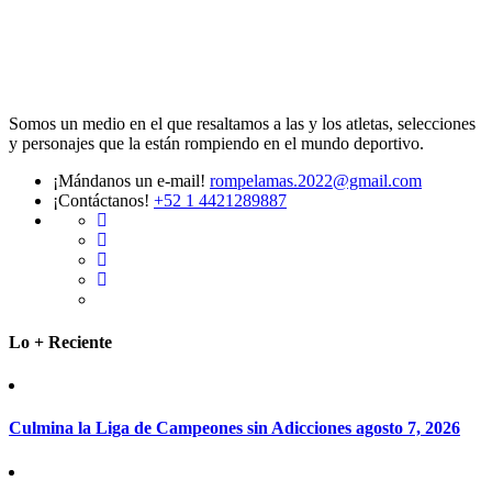
Somos un medio en el que resaltamos a las y los atletas, selecciones
y personajes que la están rompiendo en el mundo deportivo.
¡Mándanos un e-mail!
rompelamas.2022@gmail.com
¡Contáctanos!
+52 1 4421289887
Lo + Reciente
Culmina la Liga de Campeones sin Adicciones
agosto 7, 2026