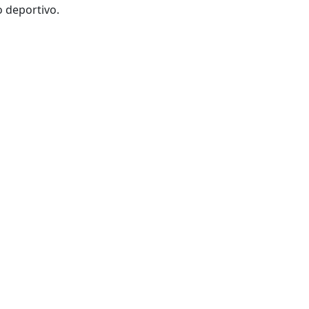
o deportivo.