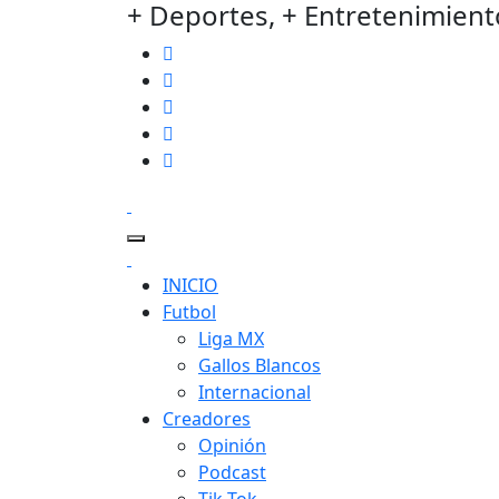
+ Deportes, + Entretenimient
INICIO
Futbol
Liga MX
Gallos Blancos
Internacional
Creadores
Opinión
Podcast