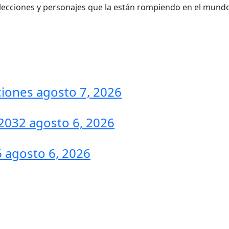
selecciones y personajes que la están rompiendo en el mund
ciones
agosto 7, 2026
l 2032
agosto 6, 2026
6
agosto 6, 2026