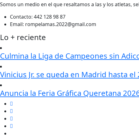
Somos un medio en el que resaltamos a las y los atletas, 
Contacto:
442 128 98 87
Email:
rompelamas.2022@gmail.com
Lo + reciente
Culmina la Liga de Campeones sin Adic
Vinicius Jr. se queda en Madrid hasta e
Anuncia la Feria Gráfica Queretana 202