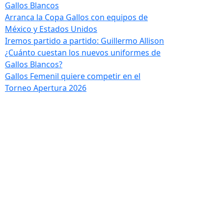
Gallos Blancos
Arranca la Copa Gallos con equipos de
México y Estados Unidos
Iremos partido a partido: Guillermo Allison
¿Cuánto cuestan los nuevos uniformes de
Gallos Blancos?
Gallos Femenil quiere competir en el
Torneo Apertura 2026