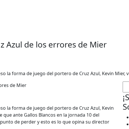
z Azul de los errores de Mier
so la forma de juego del portero de Cruz Azul, Kevin Mier, 
Bu
¡
S
eso la forma de juego del portero de Cruz Azul, Kevin
e que ante Gallos Blancos en la jornada 10 del
unto de perder y esto es lo que opina su director