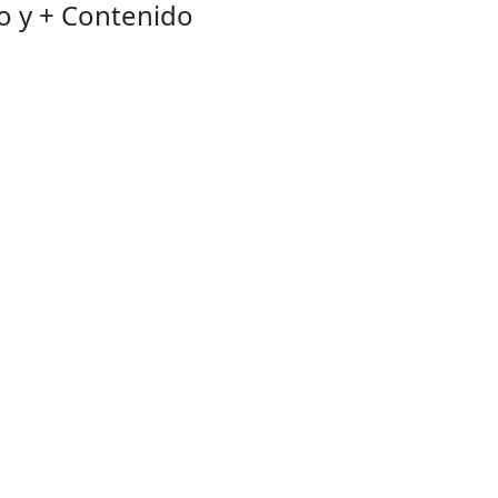
o y + Contenido