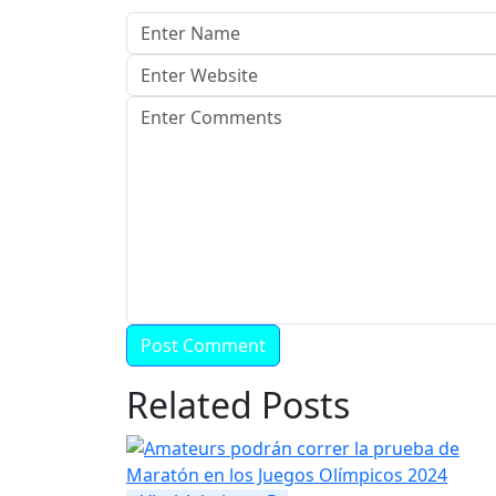
Related Posts