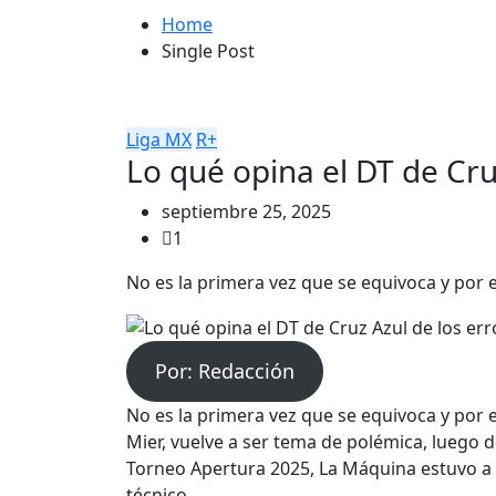
Home
Single Post
Liga MX
R+
Lo qué opina el DT de Cru
septiembre 25, 2025
1
No es la primera vez que se equivoca y por e
Por: Redacción
No es la primera vez que se equivoca y por 
Mier, vuelve a ser tema de polémica, luego d
Torneo Apertura 2025, La Máquina estuvo a p
técnico.