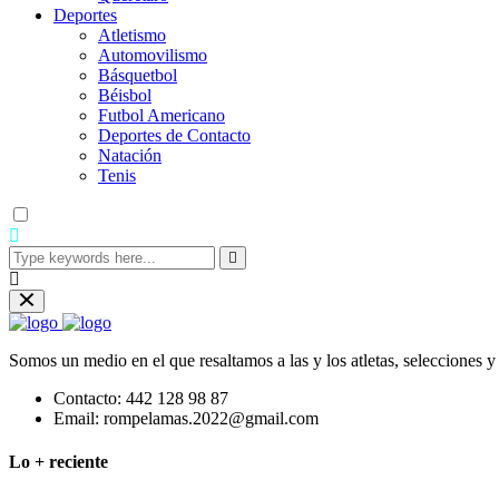
Deportes
Atletismo
Automovilismo
Básquetbol
Béisbol
Futbol Americano
Deportes de Contacto
Natación
Tenis
Somos un medio en el que resaltamos a las y los atletas, selecciones 
Contacto:
442 128 98 87
Email:
rompelamas.2022@gmail.com
Lo + reciente