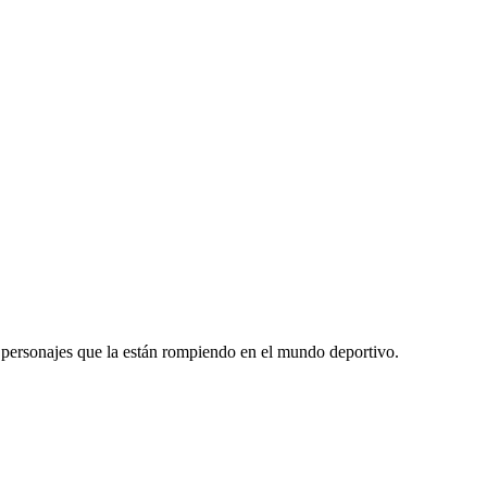
y personajes que la están rompiendo en el mundo deportivo.