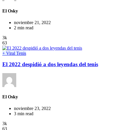
El Osky
noviembre 21, 2022
2 min read
3k
63
+ Viral
Tenis
El 2022 despidió a dos leyendas del tenis
El Osky
noviembre 23, 2022
3 min read
3k
63