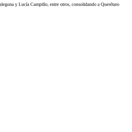
Talegona y Lucía Campillo, entre otros, consolidando a Querétaro