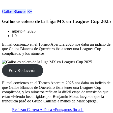
Gallos Blancos
R+
Gallos es colero de la Liga MX en Leagues Cup 2025
agosto 4, 2025
0
El mal comienzo en el Torneo Apertura 2025 nos daba un indicio de
que Gallos Blancos de Querétaro iba a tener una Leagues Cup
complicada, y los números
Por: Redacción
El mal comienzo en el Torneo Apertura 2025 nos daba un indicio de
que Gallos Blancos de Querétaro iba a tener una Leagues Cup
complicada, y los números reflejan la difícil etapa de transición que
están viviendo los dirigidos por Benjamín Mora, luego de que la
franquicia pasó de Grupo Caliente a manos de Marc Spiegel.
Realizan Carrera Atlética «Pongamos fin a la