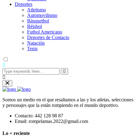
Deportes
Atletismo
Automovilismo
Básquetbol
Béisbol
Futbol Americano
Deportes de Contacto
Natación
Tenis
Somos un medio en el que resaltamos a las y los atletas, selecciones
y personajes que la están rompiendo en el mundo deportivo.
Contacto:
442 128 98 87
Email:
rompelamas.2022@gmail.com
Lo + reciente