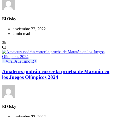
El Osky
noviembre 22, 2022
2 min read
3k
63
+ Viral
Atletismo
R+
Amateurs podrán correr la prueba de Maratón en
los Juegos Olímpicos 2024
El Osky
noviembre 23, 2022