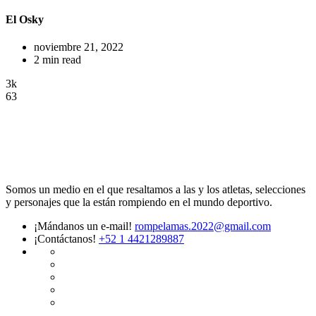
El Osky
noviembre 21, 2022
2 min read
3k
63
Somos un medio en el que resaltamos a las y los atletas, selecciones
y personajes que la están rompiendo en el mundo deportivo.
¡Mándanos un e-mail!
rompelamas.2022@gmail.com
¡Contáctanos!
+52 1 4421289887