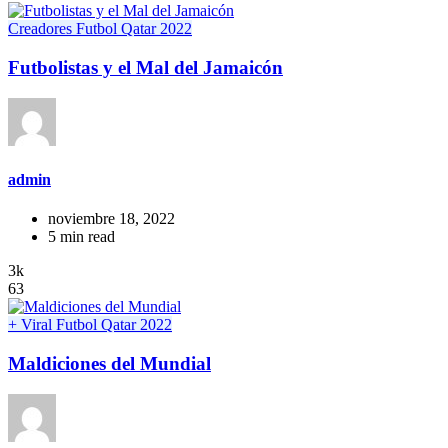
Creadores
Futbol
Qatar 2022
Futbolistas y el Mal del Jamaicón
admin
noviembre 18, 2022
5 min read
3k
63
+ Viral
Futbol
Qatar 2022
Maldiciones del Mundial