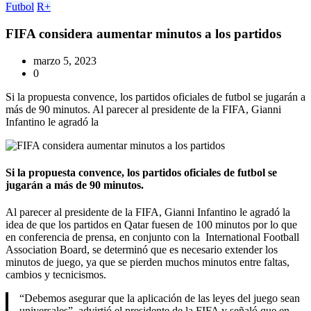
Futbol
R+
FIFA considera aumentar minutos a los partidos
marzo 5, 2023
0
Si la propuesta convence, los partidos oficiales de futbol se jugarán a
más de 90 minutos. Al parecer al presidente de la FIFA, Gianni
Infantino le agradó la
Si la propuesta convence, los partidos oficiales de futbol se
jugarán a más de 90 minutos.
Al parecer al presidente de la FIFA, Gianni Infantino le agradó la
idea de que los partidos en Qatar fuesen de 100 minutos por lo que
en conferencia de prensa, en conjunto con la International Football
Association Board, se determinó que es necesario extender los
minutos de juego, ya que se pierden muchos minutos entre faltas,
cambios y tecnicismos.
“Debemos asegurar que la aplicación de las leyes del juego sean
universales”, advirtió el presidente de la FIFA y señaló que en