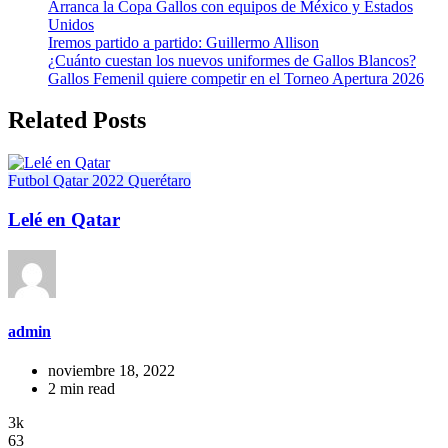
Arranca la Copa Gallos con equipos de México y Estados
Unidos
Iremos partido a partido: Guillermo Allison
¿Cuánto cuestan los nuevos uniformes de Gallos Blancos?
Gallos Femenil quiere competir en el Torneo Apertura 2026
Related Posts
Futbol
Qatar 2022
Querétaro
Lelé en Qatar
admin
noviembre 18, 2022
2 min read
3k
63