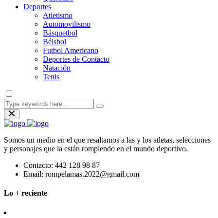
Deportes
Atletismo
Automovilismo
Básquetbol
Béisbol
Futbol Americano
Deportes de Contacto
Natación
Tenis
Somos un medio en el que resaltamos a las y los atletas, selecciones
y personajes que la están rompiendo en el mundo deportivo.
Contacto:
442 128 98 87
Email:
rompelamas.2022@gmail.com
Lo + reciente