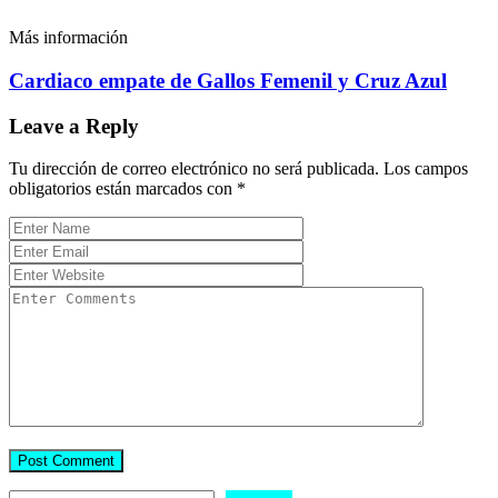
Más información
Cardiaco empate de Gallos Femenil y Cruz Azul
Leave a Reply
Tu dirección de correo electrónico no será publicada.
Los campos
obligatorios están marcados con
*