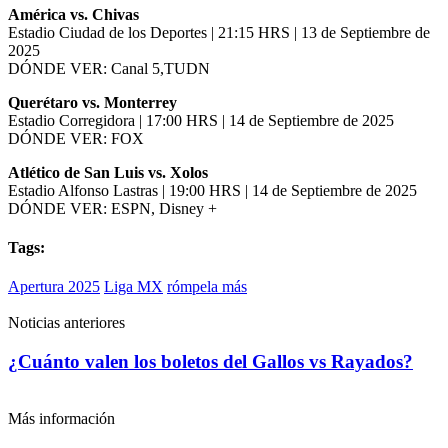
América vs. Chivas
Estadio Ciudad de los Deportes | 21:15 HRS | 13 de Septiembre de
2025
DÓNDE VER: Canal 5,TUDN
Querétaro vs. Monterrey
Estadio Corregidora | 17:00 HRS | 14 de Septiembre de 2025
DÓNDE VER: FOX
Atlético de San Luis vs. Xolos
Estadio Alfonso Lastras | 19:00 HRS | 14 de Septiembre de 2025
DÓNDE VER: ESPN, Disney +
Tags:
Apertura 2025
Liga MX
rómpela más
Noticias anteriores
¿Cuánto valen los boletos del Gallos vs Rayados?
Más información