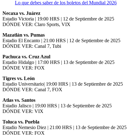
Lo que debes saber de los boletos del Mundial 2026
Necaxa vs. Juárez
Estadio Victoria | 19:00 HRS | 12 de Septiembre de 2025
DÓNDE VER: Claro Sports, VIX
Mazatlán vs. Pumas
Estadio El Encanto | 21:00 HRS | 12 de Septiembre de 2025
DÓNDE VER: Canal 7, Tubi
Pachuca vs. Cruz Azul
Estadio Hidalgo | 17:00 HRS | 13 de Septiembre de 2025
DÓNDE VER: FOX
Tigres vs. León
Estadio Universitario| 19:00 HRS | 13 de Septiembre de 2025
DÓNDE VER: Canal 7, FOX
Atlas vs. Santos
Estadio Jalisco | 19:00 HRS | 13 de Septiembre de 2025
DÓNDE VER: VIX
Toluca vs. Puebla
Estadio Nemesio Diez | 21:00 HRS | 13 de Septiembre de 2025
DÓNDE VER: FOX