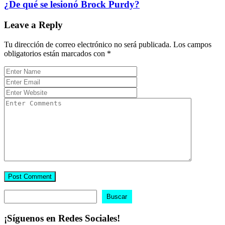
¿De qué se lesionó Brock Purdy?
Leave a Reply
Tu dirección de correo electrónico no será publicada.
Los campos
obligatorios están marcados con
*
Buscar
Buscar
¡Síguenos en Redes Sociales!