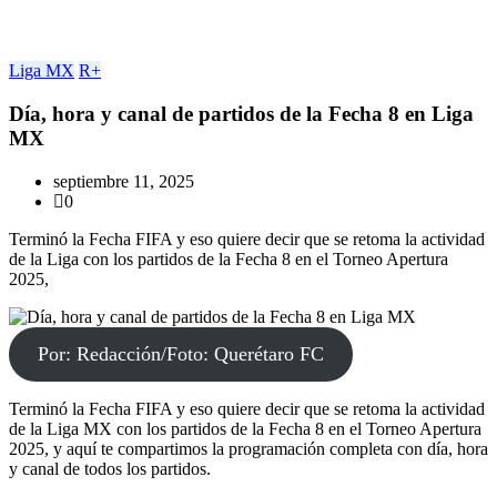
Liga MX
R+
Día, hora y canal de partidos de la Fecha 8 en Liga
MX
septiembre 11, 2025
0
Terminó la Fecha FIFA y eso quiere decir que se retoma la actividad
de la Liga con los partidos de la Fecha 8 en el Torneo Apertura
2025,
Por: Redacción/Foto: Querétaro FC
Terminó la Fecha FIFA y eso quiere decir que se retoma la actividad
de la Liga MX con los partidos de la Fecha 8 en el Torneo Apertura
2025, y aquí te compartimos la programación completa con día, hora
y canal de todos los partidos.