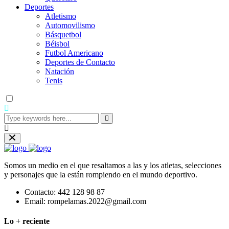
Deportes
Atletismo
Automovilismo
Básquetbol
Béisbol
Futbol Americano
Deportes de Contacto
Natación
Tenis
Somos un medio en el que resaltamos a las y los atletas, selecciones
y personajes que la están rompiendo en el mundo deportivo.
Contacto:
442 128 98 87
Email:
rompelamas.2022@gmail.com
Lo + reciente