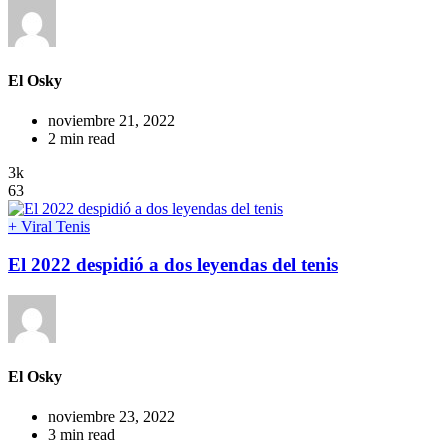
El Osky
noviembre 21, 2022
2 min read
3k
63
+ Viral
Tenis
El 2022 despidió a dos leyendas del tenis
El Osky
noviembre 23, 2022
3 min read