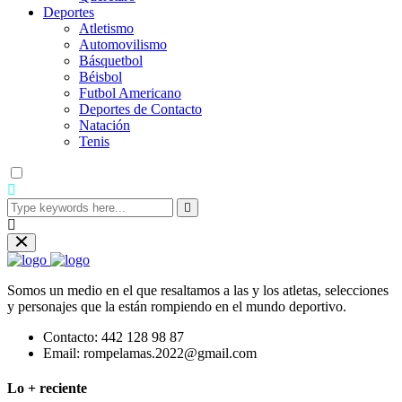
Deportes
Atletismo
Automovilismo
Básquetbol
Béisbol
Futbol Americano
Deportes de Contacto
Natación
Tenis
Somos un medio en el que resaltamos a las y los atletas, selecciones
y personajes que la están rompiendo en el mundo deportivo.
Contacto:
442 128 98 87
Email:
rompelamas.2022@gmail.com
Lo + reciente