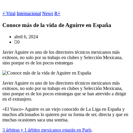
+ Viral
Internacional
News
R+
Conoce más de la vida de Aguirre en España
abril 6, 2024
0
Javier Aguirre es uno de los directores técnicos mexicanos más
exitosos, no solo por su trabajo en clubes y Selección Mexicana,
sino porque es de los pocos estrategas
Javier Aguirre es uno de los directores técnicos mexicanos más
exitosos, no solo por su trabajo en clubes y Selección Mexicana,
sino porque es de los pocos estrategas que se han atrevido a dirigir
en el extranjero.
«El Vasco» Aguirre es un viejo conocido de La Liga en España y
muchos aficionados lo quieren por su forma de ser, directa y que en
muchas ocasiones saca una sonrisa.
3 árbitras y 1 árbitro mexicanos estarán en París
.