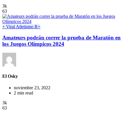
3k
63
+ Viral
Atletismo
R+
Amateurs podrán correr la prueba de Maratón en
los Juegos Olímpicos 2024
El Osky
noviembre 23, 2022
2 min read
3k
63