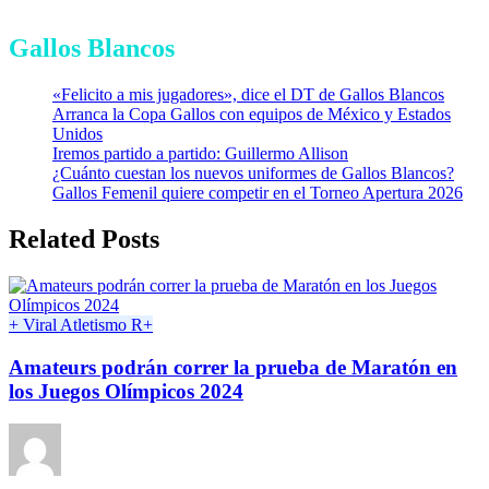
Gallos Blancos
«Felicito a mis jugadores», dice el DT de Gallos Blancos
Arranca la Copa Gallos con equipos de México y Estados
Unidos
Iremos partido a partido: Guillermo Allison
¿Cuánto cuestan los nuevos uniformes de Gallos Blancos?
Gallos Femenil quiere competir en el Torneo Apertura 2026
Related Posts
+ Viral
Atletismo
R+
Amateurs podrán correr la prueba de Maratón en
los Juegos Olímpicos 2024