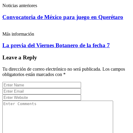
Noticias anteriores
Convocatoria de México para juego en Querétaro
Más información
La previa del Viernes Botanero de la fecha 7
Leave a Reply
Tu dirección de correo electrónico no será publicada.
Los campos
obligatorios están marcados con
*