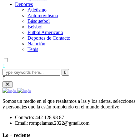
Deportes
Atletismo
Automovilismo
Básquetbol
Béisbol
Futbol Americano
Deportes de Contacto
Natación
Tenis
Somos un medio en el que resaltamos a las y los atletas, selecciones
y personajes que la están rompiendo en el mundo deportivo.
Contacto:
442 128 98 87
Email:
rompelamas.2022@gmail.com
Lo + reciente