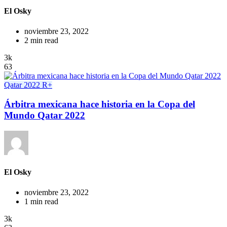
El Osky
noviembre 23, 2022
2 min read
3k
63
Qatar 2022
R+
Árbitra mexicana hace historia en la Copa del
Mundo Qatar 2022
El Osky
noviembre 23, 2022
1 min read
3k