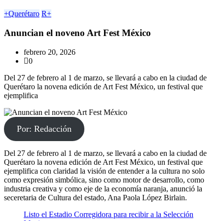
+Querétaro
R+
Anuncian el noveno Art Fest México
febrero 20, 2026
0
Del 27 de febrero al 1 de marzo, se llevará a cabo en la ciudad de
Querétaro la novena edición de Art Fest México, un festival que
ejemplifica
Por: Redacción
Del 27 de febrero al 1 de marzo, se llevará a cabo en la ciudad de
Querétaro la novena edición de Art Fest México, un festival que
ejemplifica con claridad la visión de entender a la cultura no solo
como expresión simbólica, sino como motor de desarrollo, como
industria creativa y como eje de la economía naranja, anunció la
seceretaria de Cultura del estado, Ana Paola López Birlain.
Listo el Estadio Corregidora para recibir a la Selección