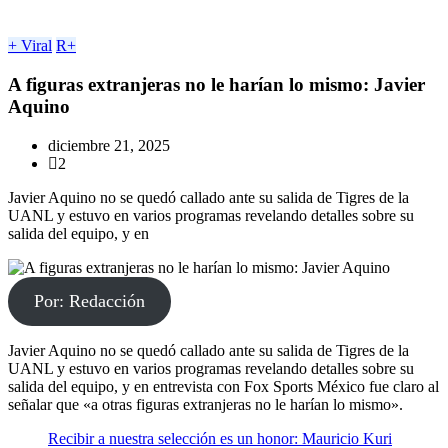
+ Viral
R+
A figuras extranjeras no le harían lo mismo: Javier
Aquino
diciembre 21, 2025
2
Javier Aquino no se quedó callado ante su salida de Tigres de la
UANL y estuvo en varios programas revelando detalles sobre su
salida del equipo, y en
Por: Redacción
Javier Aquino no se quedó callado ante su salida de Tigres de la
UANL y estuvo en varios programas revelando detalles sobre su
salida del equipo, y en entrevista con Fox Sports México fue claro al
señalar que «a otras figuras extranjeras no le harían lo mismo».
Recibir a nuestra selección es un honor: Mauricio Kuri