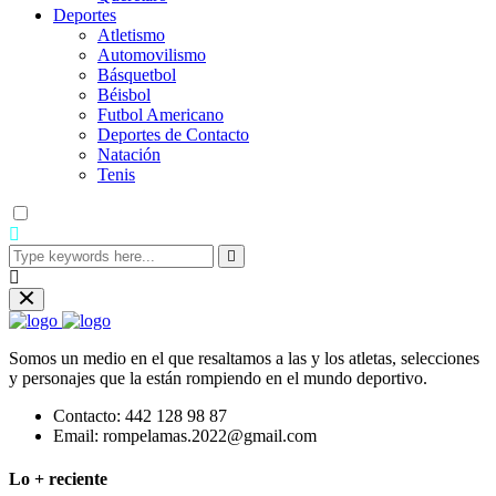
Deportes
Atletismo
Automovilismo
Básquetbol
Béisbol
Futbol Americano
Deportes de Contacto
Natación
Tenis
Somos un medio en el que resaltamos a las y los atletas, selecciones
y personajes que la están rompiendo en el mundo deportivo.
Contacto:
442 128 98 87
Email:
rompelamas.2022@gmail.com
Lo + reciente