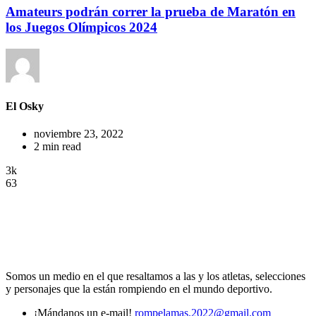
Amateurs podrán correr la prueba de Maratón en
los Juegos Olímpicos 2024
El Osky
noviembre 23, 2022
2 min read
3k
63
Somos un medio en el que resaltamos a las y los atletas, selecciones
y personajes que la están rompiendo en el mundo deportivo.
¡Mándanos un e-mail!
rompelamas.2022@gmail.com