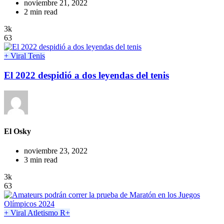
noviembre 21, 2022
2 min read
3k
63
+ Viral
Tenis
El 2022 despidió a dos leyendas del tenis
El Osky
noviembre 23, 2022
3 min read
3k
63
+ Viral
Atletismo
R+