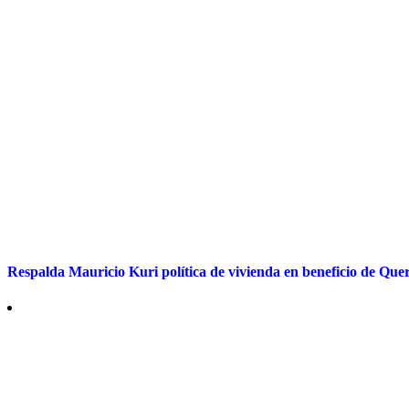
Respalda Mauricio Kuri política de vivienda en beneficio de Que