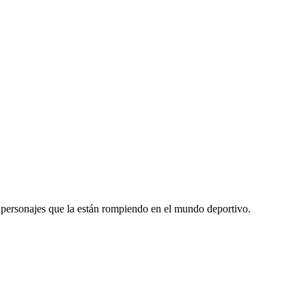
y personajes que la están rompiendo en el mundo deportivo.