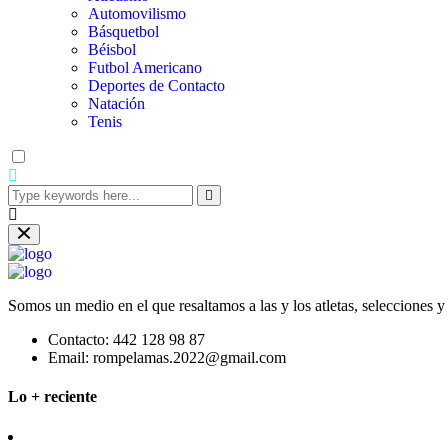
Automovilismo
Básquetbol
Béisbol
Futbol Americano
Deportes de Contacto
Natación
Tenis
Somos un medio en el que resaltamos a las y los atletas, selecciones 
Contacto:
442 128 98 87
Email:
rompelamas.2022@gmail.com
Lo + reciente