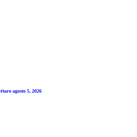
rétaro
agosto 5, 2026