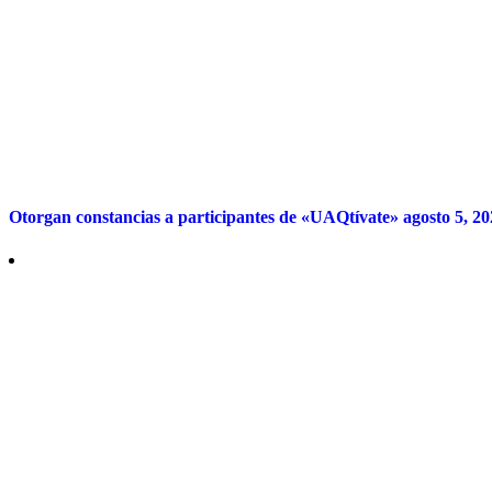
Otorgan constancias a participantes de «UAQtívate»
agosto 5, 2