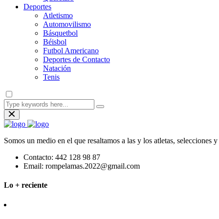
Deportes
Atletismo
Automovilismo
Básquetbol
Béisbol
Futbol Americano
Deportes de Contacto
Natación
Tenis
Somos un medio en el que resaltamos a las y los atletas, selecciones 
Contacto:
442 128 98 87
Email:
rompelamas.2022@gmail.com
Lo + reciente