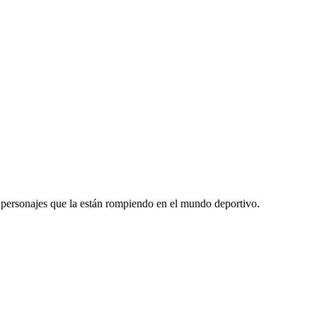
y personajes que la están rompiendo en el mundo deportivo.