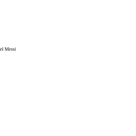
nel Messi