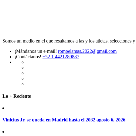
Somos un medio en el que resaltamos a las y los atletas, selecciones 
¡Mándanos un e-mail!
rompelamas.2022@gmail.com
¡Contáctanos!
+52 1 4421289887
Lo + Reciente
Vinicius Jr. se queda en Madrid hasta el 2032
agosto 6, 2026