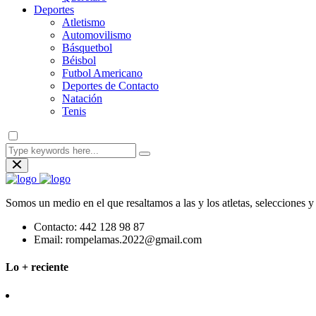
Deportes
Atletismo
Automovilismo
Básquetbol
Béisbol
Futbol Americano
Deportes de Contacto
Natación
Tenis
Somos un medio en el que resaltamos a las y los atletas, selecciones 
Contacto:
442 128 98 87
Email:
rompelamas.2022@gmail.com
Lo + reciente