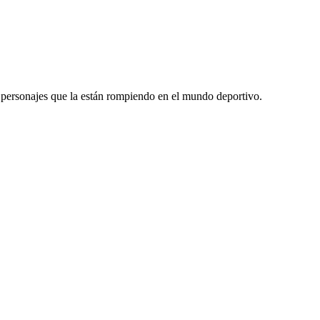
y personajes que la están rompiendo en el mundo deportivo.