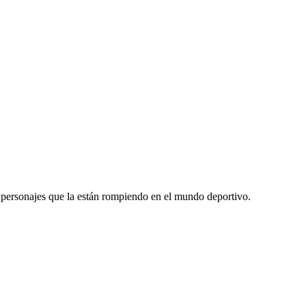
y personajes que la están rompiendo en el mundo deportivo.