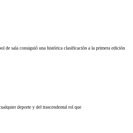
 de sala consiguió una histórica clasificación a la primera edición
ualquier deporte y del trascendental rol que