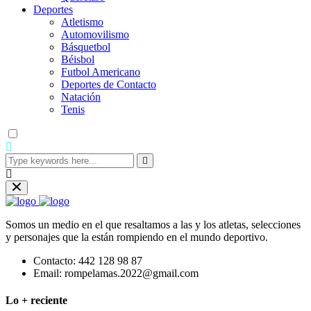
Deportes
Atletismo
Automovilismo
Básquetbol
Béisbol
Futbol Americano
Deportes de Contacto
Natación
Tenis
Somos un medio en el que resaltamos a las y los atletas, selecciones
y personajes que la están rompiendo en el mundo deportivo.
Contacto:
442 128 98 87
Email:
rompelamas.2022@gmail.com
Lo + reciente