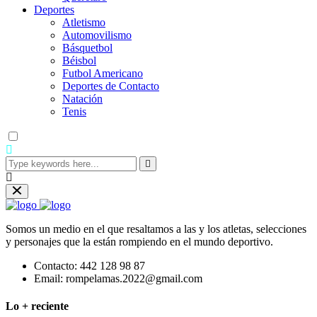
Deportes
Atletismo
Automovilismo
Básquetbol
Béisbol
Futbol Americano
Deportes de Contacto
Natación
Tenis
Somos un medio en el que resaltamos a las y los atletas, selecciones
y personajes que la están rompiendo en el mundo deportivo.
Contacto:
442 128 98 87
Email:
rompelamas.2022@gmail.com
Lo + reciente