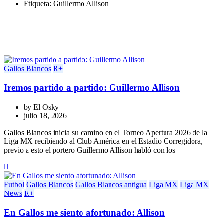
Etiqueta:
Guillermo Allison
Gallos Blancos
R+
Iremos partido a partido: Guillermo Allison
by
El Osky
julio 18, 2026
Gallos Blancos inicia su camino en el Torneo Apertura 2026 de la
Liga MX recibiendo al Club América en el Estadio Corregidora,
previo a esto el portero Guillermo Allison habló con los
Futbol
Gallos Blancos
Gallos Blancos antigua
Liga MX
Liga MX
News
R+
En Gallos me siento afortunado: Allison