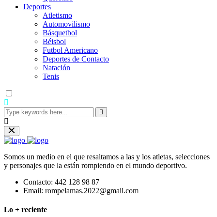
Deportes
Atletismo
Automovilismo
Básquetbol
Béisbol
Futbol Americano
Deportes de Contacto
Natación
Tenis
Somos un medio en el que resaltamos a las y los atletas, selecciones
y personajes que la están rompiendo en el mundo deportivo.
Contacto:
442 128 98 87
Email:
rompelamas.2022@gmail.com
Lo + reciente