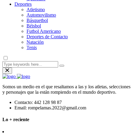
Deportes
Atletismo
Automovilismo
Básquetbol
Béisbol
Futbol Americano
Deportes de Contacto
Natación
Tenis
Somos un medio en el que resaltamos a las y los atletas, selecciones
y personajes que la están rompiendo en el mundo deportivo.
Contacto:
442 128 98 87
Email:
rompelamas.2022@gmail.com
Lo + reciente