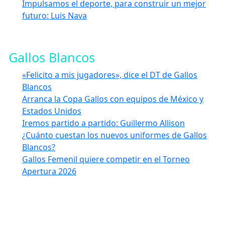
Impulsamos el deporte, para construir un mejor
futuro: Luis Nava
Gallos Blancos
«Felicito a mis jugadores», dice el DT de Gallos
Blancos
Arranca la Copa Gallos con equipos de México y
Estados Unidos
Iremos partido a partido: Guillermo Allison
¿Cuánto cuestan los nuevos uniformes de Gallos
Blancos?
Gallos Femenil quiere competir en el Torneo
Apertura 2026