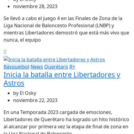
noviembre 28, 2023
Se llevó a cabo el juego 4 en las Finales de Zona de la
Liga Nacional de Baloncesto Profesional (LNBP) y
mientras Libertadores demostró que está más vivo que
nunca, el equipo
Básquetbol
News
Querétaro
R+
Inicia la batalla entre Libertadores y
Astros
by
El Osky
noviembre 22, 2023
En una Temporada 2023 cargada de emociones,
Libertadores de Querétaro ha logrado un hito histórico
al alcanzar por primera vez la etapa de final de zona en
la Liga Nacional de Baloncesto