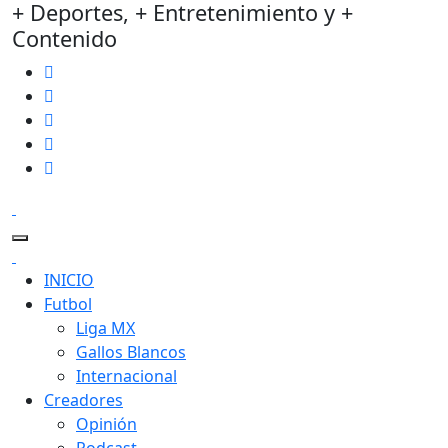
+ Deportes, + Entretenimiento y +
Contenido
INICIO
Futbol
Liga MX
Gallos Blancos
Internacional
Creadores
Opinión