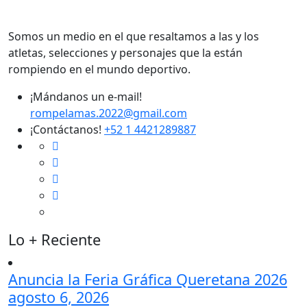
Somos un medio en el que resaltamos a las y los
atletas, selecciones y personajes que la están
rompiendo en el mundo deportivo.
¡Mándanos un e-mail!
rompelamas.2022@gmail.com
¡Contáctanos!
+52 1 4421289887
Lo + Reciente
Anuncia la Feria Gráfica Queretana 2026
agosto 6, 2026