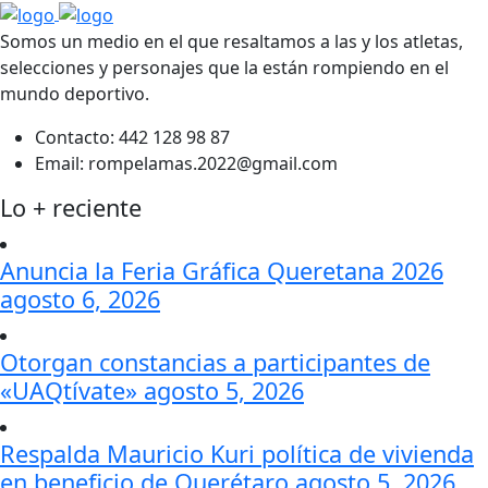
Somos un medio en el que resaltamos a las y los atletas,
selecciones y personajes que la están rompiendo en el
mundo deportivo.
Contacto:
442 128 98 87
Email:
rompelamas.2022@gmail.com
Lo + reciente
Anuncia la Feria Gráfica Queretana 2026
agosto 6, 2026
Otorgan constancias a participantes de
«UAQtívate»
agosto 5, 2026
Respalda Mauricio Kuri política de vivienda
en beneficio de Querétaro
agosto 5, 2026