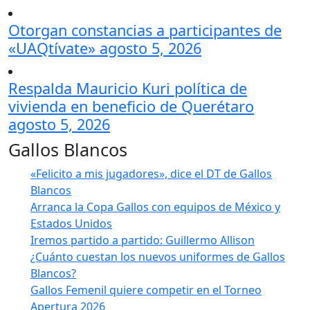
Otorgan constancias a participantes de
«UAQtívate»
agosto 5, 2026
Respalda Mauricio Kuri política de
vivienda en beneficio de Querétaro
agosto 5, 2026
Gallos Blancos
«Felicito a mis jugadores», dice el DT de Gallos
Blancos
Arranca la Copa Gallos con equipos de México y
Estados Unidos
Iremos partido a partido: Guillermo Allison
¿Cuánto cuestan los nuevos uniformes de Gallos
Blancos?
Gallos Femenil quiere competir en el Torneo
Apertura 2026