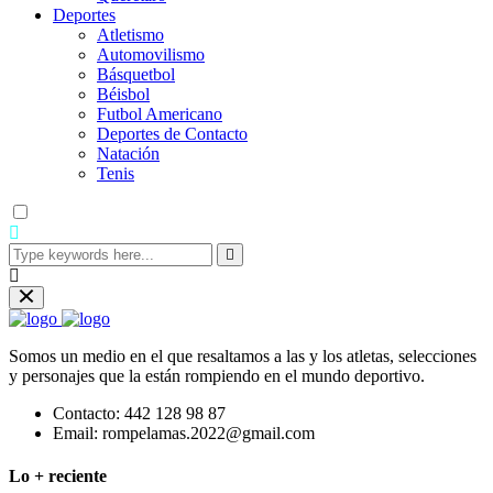
Deportes
Atletismo
Automovilismo
Básquetbol
Béisbol
Futbol Americano
Deportes de Contacto
Natación
Tenis
Somos un medio en el que resaltamos a las y los atletas, selecciones
y personajes que la están rompiendo en el mundo deportivo.
Contacto:
442 128 98 87
Email:
rompelamas.2022@gmail.com
Lo + reciente