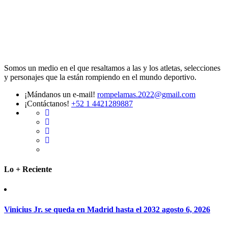
Somos un medio en el que resaltamos a las y los atletas, selecciones
y personajes que la están rompiendo en el mundo deportivo.
¡Mándanos un e-mail!
rompelamas.2022@gmail.com
¡Contáctanos!
+52 1 4421289887
Lo + Reciente
Vinicius Jr. se queda en Madrid hasta el 2032
agosto 6, 2026