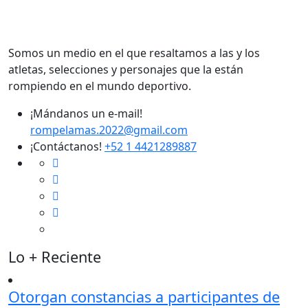
Somos un medio en el que resaltamos a las y los
atletas, selecciones y personajes que la están
rompiendo en el mundo deportivo.
¡Mándanos un e-mail!
rompelamas.2022@gmail.com
¡Contáctanos!
+52 1 4421289887
Lo + Reciente
Otorgan constancias a participantes de