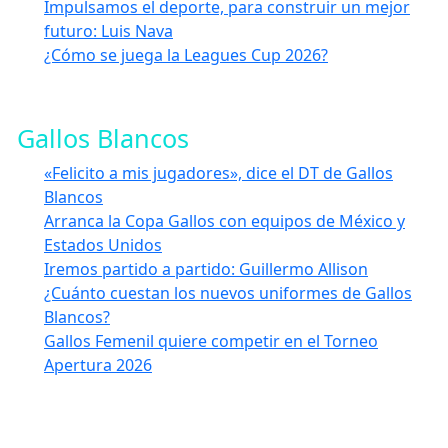
Impulsamos el deporte, para construir un mejor
futuro: Luis Nava
¿Cómo se juega la Leagues Cup 2026?
Gallos Blancos
«Felicito a mis jugadores», dice el DT de Gallos
Blancos
Arranca la Copa Gallos con equipos de México y
Estados Unidos
Iremos partido a partido: Guillermo Allison
¿Cuánto cuestan los nuevos uniformes de Gallos
Blancos?
Gallos Femenil quiere competir en el Torneo
Apertura 2026