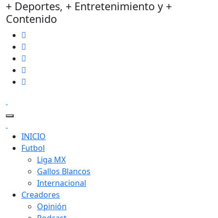
+ Deportes, + Entretenimiento y +
Contenido
INICIO
Futbol
Liga MX
Gallos Blancos
Internacional
Creadores
Opinión