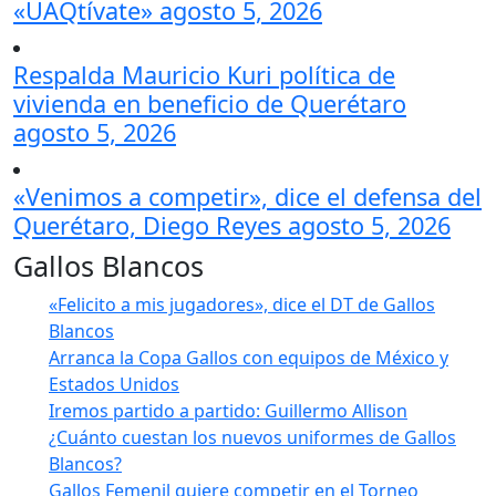
«UAQtívate»
agosto 5, 2026
Respalda Mauricio Kuri política de
vivienda en beneficio de Querétaro
agosto 5, 2026
«Venimos a competir», dice el defensa del
Querétaro, Diego Reyes
agosto 5, 2026
Gallos Blancos
«Felicito a mis jugadores», dice el DT de Gallos
Blancos
Arranca la Copa Gallos con equipos de México y
Estados Unidos
Iremos partido a partido: Guillermo Allison
¿Cuánto cuestan los nuevos uniformes de Gallos
Blancos?
Gallos Femenil quiere competir en el Torneo