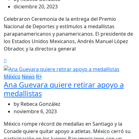
diciembre 20, 2023
Celebraron Ceremonia de la entrega del Premio
Nacional de Deportes y estímulos a medallistas
parapanamericanos y panamericanos. El presidente de
los Estados Unidos Mexicanos, Andrés Manuel López
Obrador, y la directora general
México
News
R+
Ana Guevara quiere retirar apoyo a
medallistas
by
Rebeca González
noviembre 6, 2023
México rompe récord de medallas en Santiago y la
Conade quiere quitar apoyo a atletas. México cerró su
participación en los Juegos Panamericanos con un