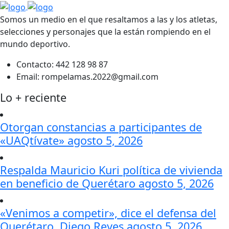
Somos un medio en el que resaltamos a las y los atletas,
selecciones y personajes que la están rompiendo en el
mundo deportivo.
Contacto:
442 128 98 87
Email:
rompelamas.2022@gmail.com
Lo + reciente
Otorgan constancias a participantes de
«UAQtívate»
agosto 5, 2026
Respalda Mauricio Kuri política de vivienda
en beneficio de Querétaro
agosto 5, 2026
«Venimos a competir», dice el defensa del
Querétaro, Diego Reyes
agosto 5, 2026